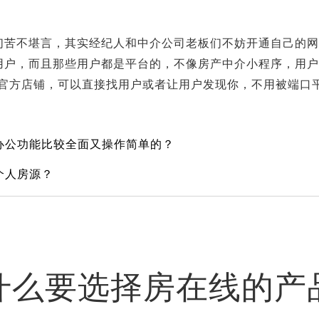
们苦不堪言，其实经纪人和中介公司老板们不妨开通自己的
用户，而且那些用户都是平台的，不像房产中介小程序，用
己官方店铺，可以直接找用户或者让用户发现你，不用被端口平
办公功能比较全面又操作简单的？
个人房源？
什么要选择房在线的产