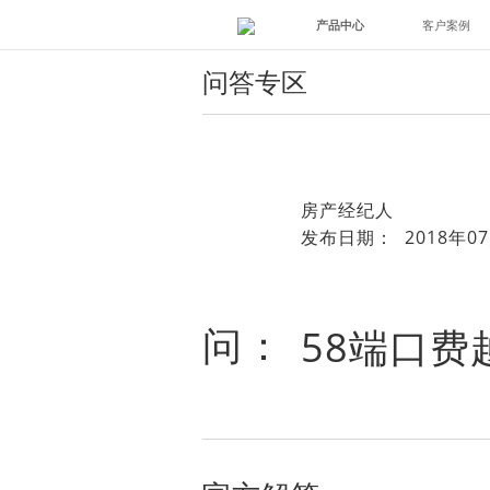
产品中心
客户案例
问答专区
房产经纪人
发布日期： 2018年07
问：
58端口