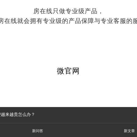
房在线只做专业级产品，
房在线就会拥有专业级的产品保障与专业客服的
微官网
费越来越贵怎么办？
新问答
新文章