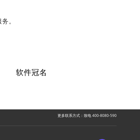
服务。
软件冠名
更多联系方式：致电 400-8080-590