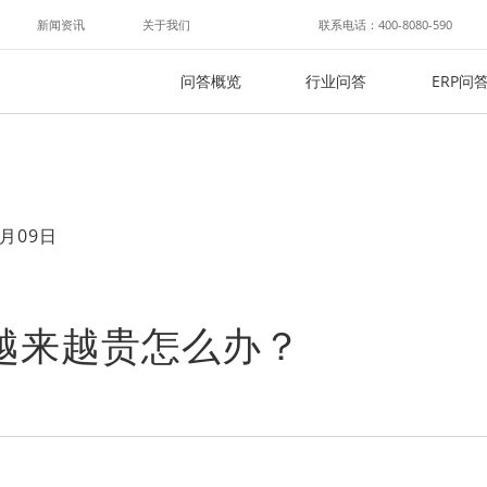
新闻资讯
关于我们
联系电话：400-8080-590
问答概览
行业问答
ERP问
月09日
费越来越贵怎么办？