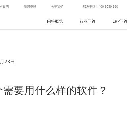
户案例
新闻资讯
关于我们
联系电话：400-8080-590
问答概览
行业问答
ERP问
月28日
介需要用什么样的软件？