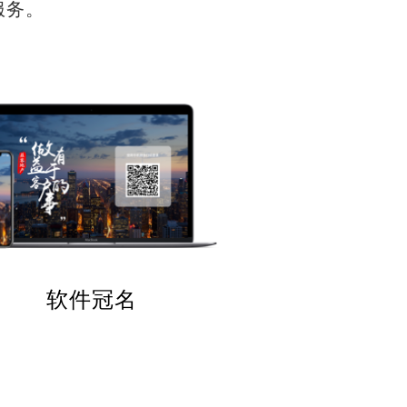
服务。
软件冠名