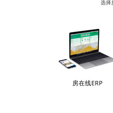
选择
房在线ERP