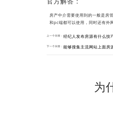
官方解答：
房产中介需要使用到的一般是房
和pc端都可以使用，同时还有外
经纪人发布房源有什么技
上一个问答：
能够搜集主流网站上面房
下一个问答：
为