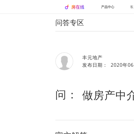
产品中心
客
问答专区
丰元地产
发布日期： 2020年06
问：
做房产中