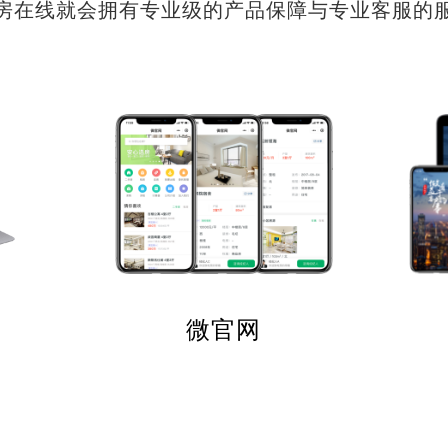
房在线就会拥有专业级的产品保障与专业客服的
微官网