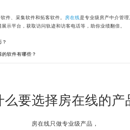
管软件、采集软件和拓客软件。
房在线
是专业级房产中介管理
网展示平台，获取访问轨迹和访客电话等，助你业绩翻倍。
巧？
源的软件有哪些？
什么要选择房在线的产
房在线只做专业级产品，