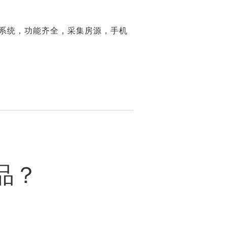
系统，功能齐全，采集房源，手机
品？