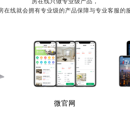
房在线只做专业级产品，
房在线就会拥有专业级的产品保障与专业客服的
微官网