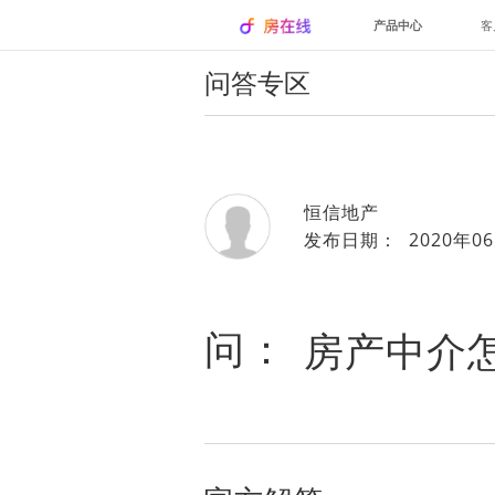
产品中心
客
问答专区
恒信地产
发布日期： 2020年06
问：
房产中介