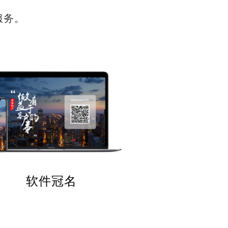
服务。
软件冠名