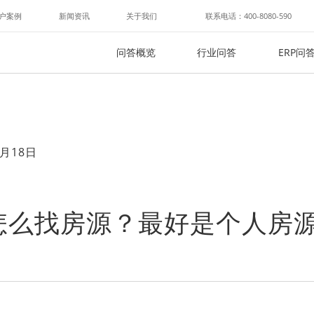
户案例
新闻资讯
关于我们
联系电话：400-8080-590
问答概览
行业问答
ERP问
月18日
怎么找房源？最好是个人房