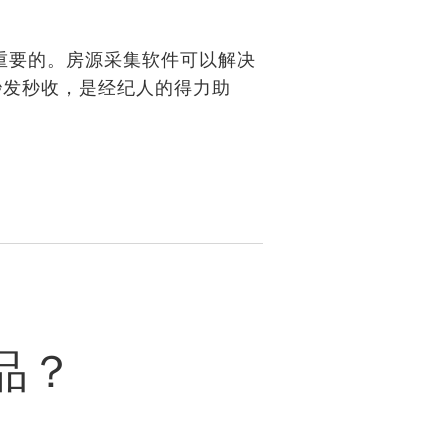
重要的。房源采集软件可以解决
秒发秒收，是经纪人的得力助
品？