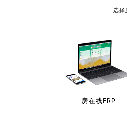
选择
房在线ERP