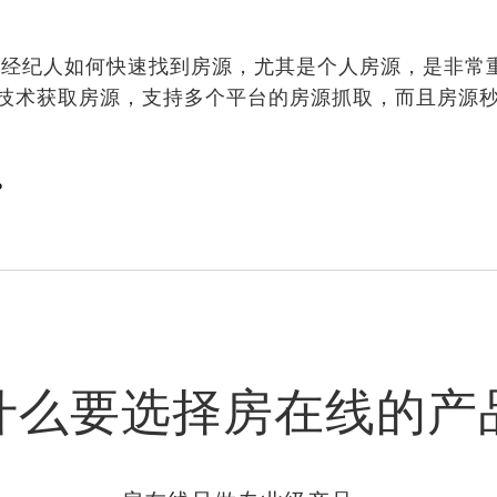
经纪人如何快速找到房源，尤其是个人房源，是非常
技术获取房源，支持多个平台的房源抓取，而且房源
？
什么要选择房在线的产