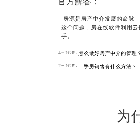
官方解答：
房源是房产中介发展的命脉。
这个问题，房在线软件利用云
手。
怎么做好房产中介的管理
上一个问答：
二手房销售有什么方法？
下一个问答：
为