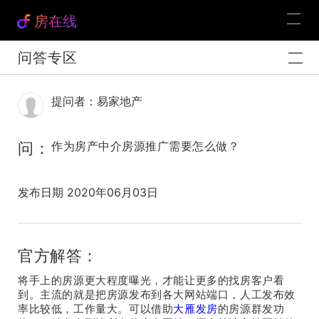
房在线
问答专区
提问者：易家地产
问：
作为房产中介房源推广需要怎么做？
发布日期 2020年06月03日
官方解答：
将手上的房源更大程度曝光，才能让更多的找房客户看
到。主流的就是把房源发布到各大网站端口，人工发布效
率比较低，工作量大。可以借助
大雁发房
的房源群发功