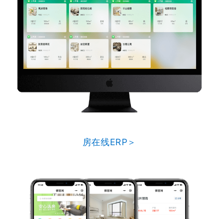
房在线ERP＞