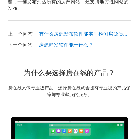
能，一键发布到达所有的房产网站，还支持地方性网站的
发布。
上一个问答：
有什么房源发布软件能实时检测房源质量？
下一个问答：
房源群发软件能干什么？
为什么要选择房在线的产品？
房在线只做专业级产品，选择房在线就会拥有专业级的产品保
障与专业客服的服务。