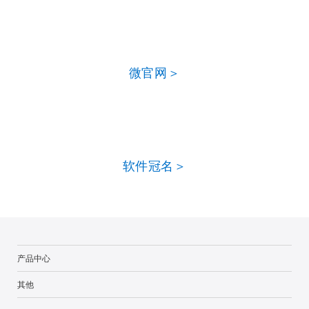
微官网＞
软件冠名＞
产品中心
其他