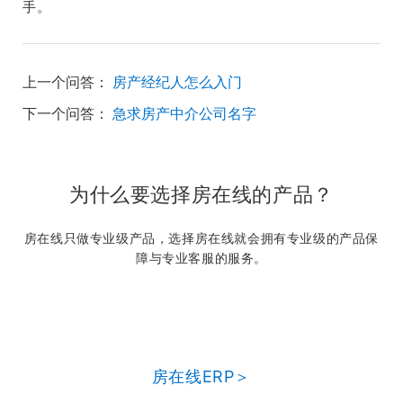
手。
上一个问答：
房产经纪人怎么入门
下一个问答：
急求房产中介公司名字
为什么要选择房在线的产品？
房在线只做专业级产品，选择房在线就会拥有专业级的产品保
障与专业客服的服务。
房在线ERP＞