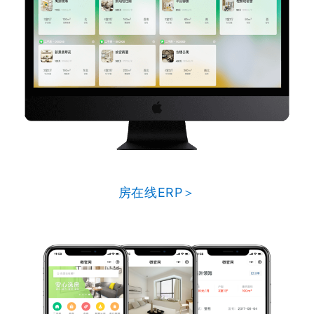
房在线ERP＞