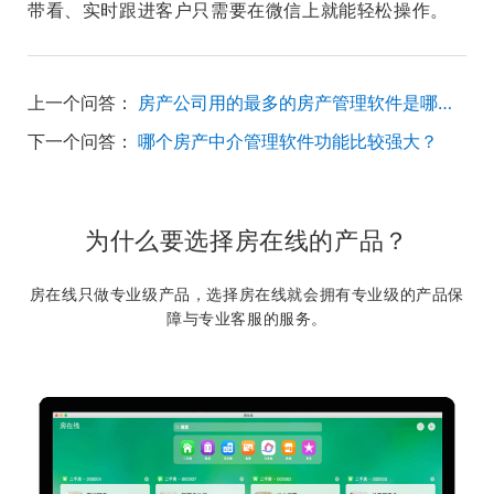
带看、实时跟进客户只需要在微信上就能轻松操作。
上一个问答：
房产公司用的最多的房产管理软件是哪个？
下一个问答：
哪个房产中介管理软件功能比较强大？
为什么要选择房在线的产品？
房在线只做专业级产品，选择房在线就会拥有专业级的产品保
障与专业客服的服务。