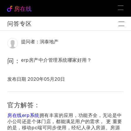
房在线
问答专区
提问者：润泰地产
问：
erp房产中介管理系统哪家好用？
发布日期 2020年05月20日
官方解答：
房在线erp系统
拥有丰富的应用，功能齐全，无论是中
小公司还是个体门店，都能满足用户的需求， 更 重要
的是，移动pc端可同步使用，经纪人录入房源、房源