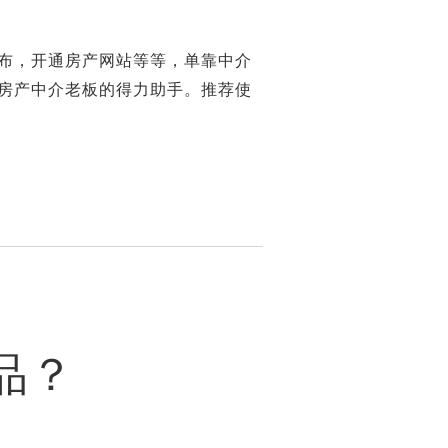
布，开通房产网站等等，单靠中介
房产中介老板的得力助手。推荐使
品？