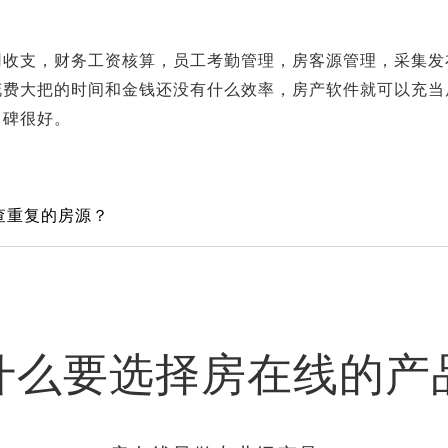
用收支，财务工资核算，员工考勤管理，房客源管理，采集发
花费大把的时间和金钱还没有什么效率，房产软件就可以充当
口碑很好。
查重复的房源？
什么要选择房在线的产