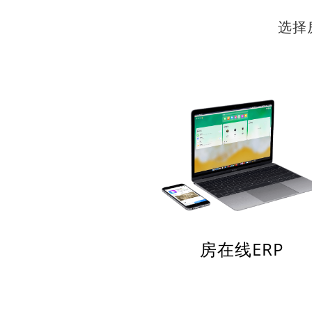
选择
房在线ERP