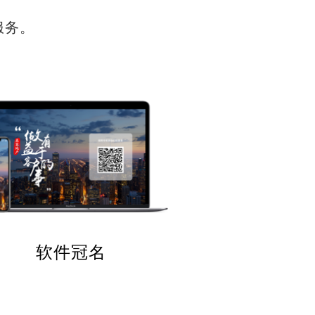
服务。
软件冠名