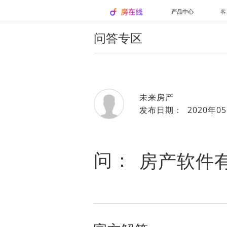
产品中心
客
问答专区
未来房产
发布日期： 2020年05
问：
房产软件