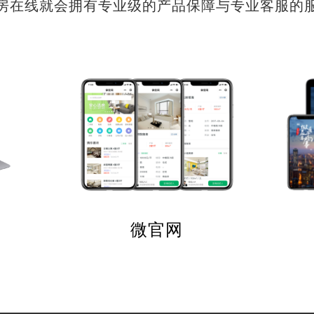
房在线就会拥有专业级的产品保障与专业客服的
微官网