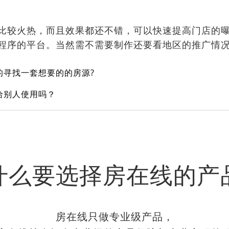
比较火热，而且效果都还不错，可以快速提高门店的
程序的平台。当然需不需要制作还要看地区的推广情
的寻找一套想要的的房源?
给别人使用吗？
什么要选择房在线的产
房在线只做专业级产品，