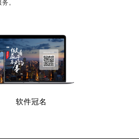
服务。
软件冠名