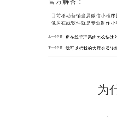
官方解答：
目前移动营销当属微信小程序
像房在线软件就是专业制作小
房在线管理系统怎么快速
上一个问答：
我可以把我的大雁会员转
下一个问答：
为