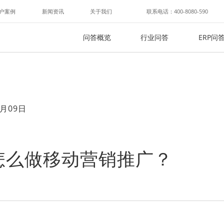
户案例
新闻资讯
关于我们
联系电话：400-8080-590
问答概览
行业问答
ERP问
月09日
怎么做移动营销推广？