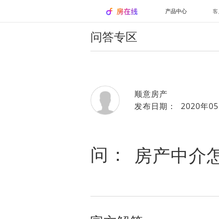
产品中心
客
问答专区
顺意房产
发布日期： 2020年05
问：
房产中介