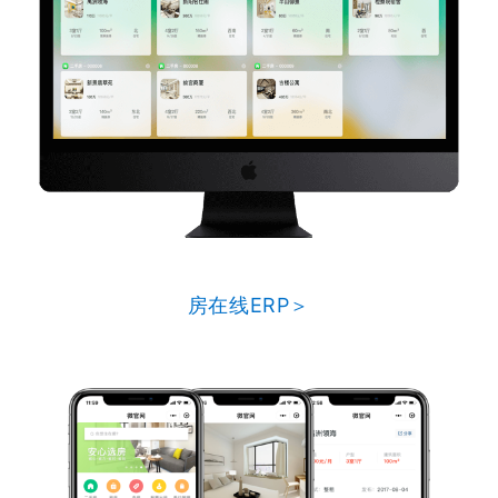
房在线ERP＞