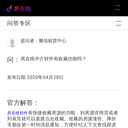
房在线
问答专区
提问者：聚信租赁中心
问：
房在线中介软件有收藏功能吗？
发布日期 2020年04月29日
官方解答：
有快捷收藏房源的功能，到房源详情页或者
房在线软件
列表页就可以直接点击收藏。收藏的房源涨价、降价
等都会第一时间消息通知，方便经纪人下次查找跟进