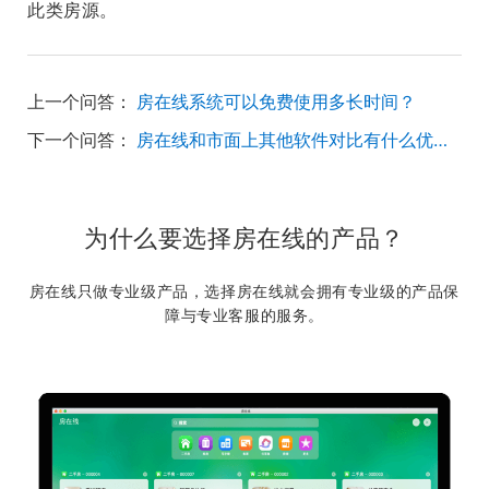
此类房源。
上一个问答：
房在线系统可以免费使用多长时间？
下一个问答：
房在线和市面上其他软件对比有什么优势？
为什么要选择房在线的产品？
房在线只做专业级产品，选择房在线就会拥有专业级的产品保
障与专业客服的服务。