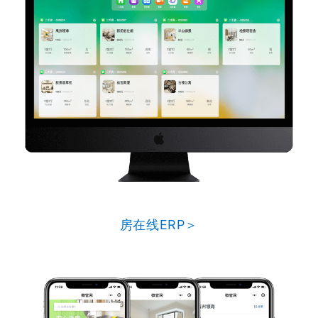
房在线ERP＞