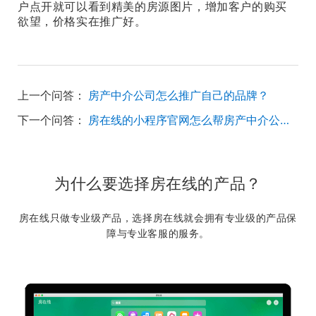
户点开就可以看到精美的房源图片，增加客户的购买
欲望，价格实在推广好。
上一个问答：
房产中介公司怎么推广自己的品牌？
下一个问答：
房在线的小程序官网怎么帮房产中介公司获取客户？
为什么要选择房在线的产品？
房在线只做专业级产品，选择房在线就会拥有专业级的产品保
障与专业客服的服务。