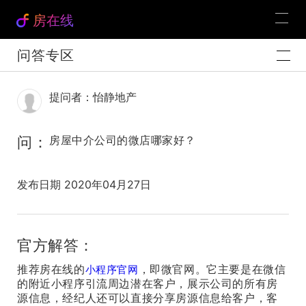
房在线
问答专区
提问者：怡静地产
问：
房屋中介公司的微店哪家好？
发布日期 2020年04月27日
官方解答：
推荐房在线的
，即微官网。它主要是在微信
小程序官网
的附近小程序引流周边潜在客户，展示公司的所有房
源信息，经纪人还可以直接分享房源信息给客户，客