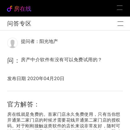
房在线
问答专区
提问者：阳光地产
问：
房产中介软件有没有可以免费试用的？
发布日期 2020年04月20日
官方解答：
房在线就是免费的。首家门店永久免费使用，只有当你想
开通第二家门店的时候才需要花钱开通第二家门店的授权
码。对于刚刚接触这类软件的店长来说非常友好，随时可