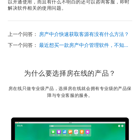
以开通使用，而且有什么不明白的还可以咨询客服，即时
解决软件相关的使用问题。
上一个问答：
房产中介快速获取客源有没有什么方法？
下一个问答：
最近想买一款房产中介管理软件，不知道选哪一家的好？
为什么要选择房在线的产品？
房在线只做专业级产品，选择房在线就会拥有专业级的产品保
障与专业客服的服务。