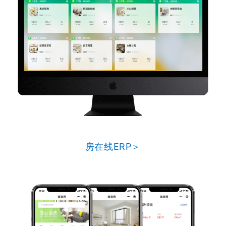
房在线ERP＞