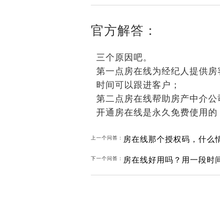
官方解答：
三个原因吧。
第一点房在线为经纪人提供房
时间可以跟进客户；
第二点房在线帮助房产中介公
开通房在线是永久免费使用的
房在线那个授权码，什么
上一个问答：
房在线好用吗？用一段时
下一个问答：