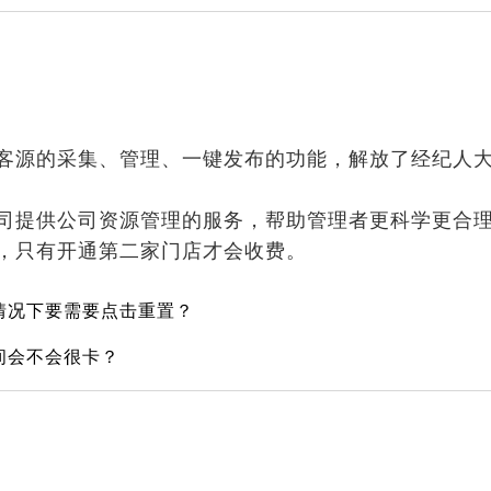
客源的采集、管理、一键发布的功能，解放了经纪人
司提供公司资源管理的服务，帮助管理者更科学更合
，只有开通第二家门店才会收费。
情况下要需要点击重置？
间会不会很卡？