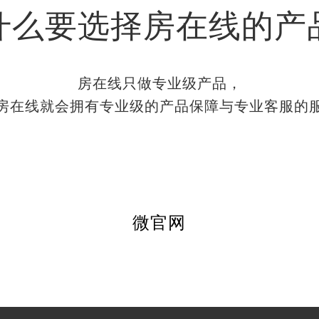
什么要选择房在线的产
房在线只做专业级产品，
房在线就会拥有专业级的产品保障与专业客服的
微官网