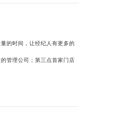
大量的时间，让经纪人有更多的
理的管理公司；第三点首家门店