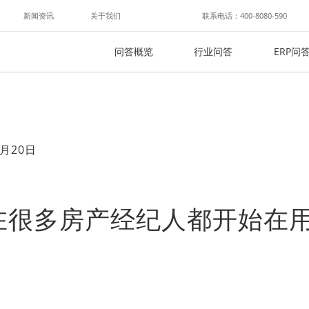
新闻资讯
关于我们
联系电话：400-8080-590
问答概览
行业问答
ERP问
月20日
在很多房产经纪人都开始在