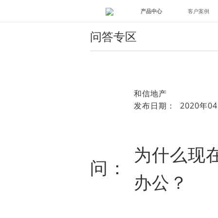
产品中心
客户案例
问答专区
和信地产
发布日期： 2020年04
为什么现
问：
办公？