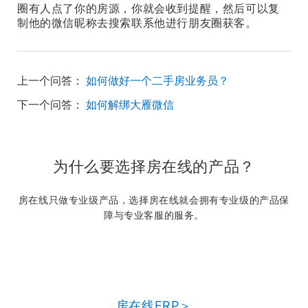
圈有人点了你的房源，你就会收到提醒，然后可以复
制他的微信昵称去搜索联系他进行朋友圈获客。
上一个问答：
如何做好一个二手房业务员？
下一个问答：
如何解绑大雁微信
为什么要选择房在线的产品？
房在线只做专业级产品，选择房在线就会拥有专业级的产品保
障与专业客服的服务。
房在线ERP＞