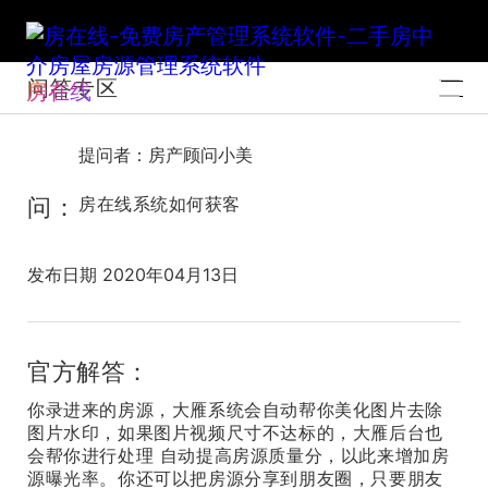
问答专区
房在线
提问者：房产顾问小美
问：
房在线系统如何获客
发布日期 2020年04月13日
官方解答：
你录进来的房源，大雁系统会自动帮你美化图片去除
图片水印，如果图片视频尺寸不达标的，大雁后台也
会帮你进行处理 自动提高房源质量分，以此来增加房
源曝光率。你还可以把房源分享到朋友圈，只要朋友