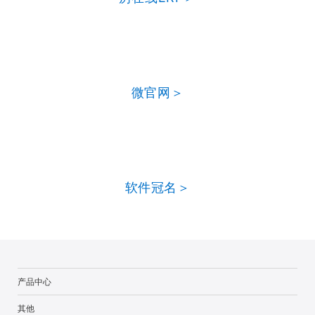
微官网＞
软件冠名＞
产品中心
其他