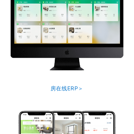
房在线ERP＞