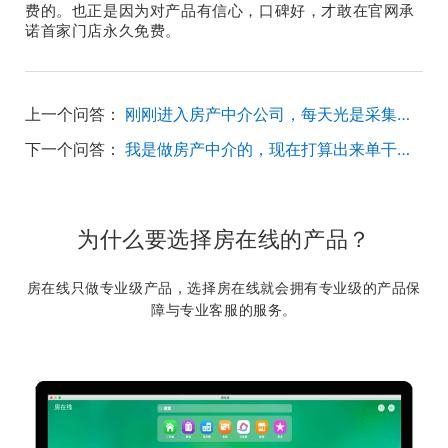
费的。也正是因为对产品有信心，口碑好，才敢在官网承
诺首家门店永久免费。
上一个问答：
刚刚进入房产中介公司，每天光是采集房源就要花很多时间，有没有快速的方法？
下一个问答：
我是做房产中介的，现在打算出来单干，现在的公司用的是访友，有没有其他更好用的软件推荐？
为什么要选择房在线的产品？
房在线只做专业级产品，选择房在线就会拥有专业级的产品保
障与专业客服的服务。