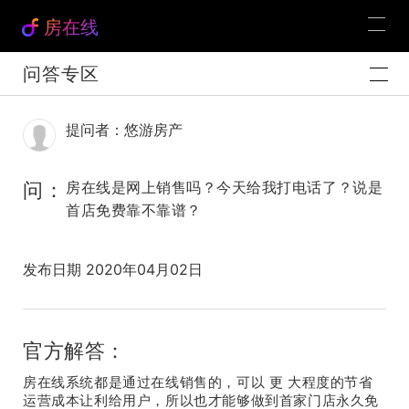
房在线
问答专区
提问者：悠游房产
问：
房在线是网上销售吗？今天给我打电话了？说是
首店免费靠不靠谱？
发布日期 2020年04月02日
官方解答：
房在线系统都是通过在线销售的，可以 更 大程度的节省
运营成本让利给用户，所以也才能够做到首家门店永久免