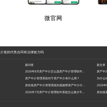
微官网
中介签的代售合同有法律效力吗
新问答
新文章
2026年8月房产中介怎么选房产中介管理软件系统？
房产中介管理系统对于房产中介有什么用？
房在线房产中介管理系统到底能帮房产中介什么忙？
2026年7月房产中介管理软件系统怎么挑才不踩坑？