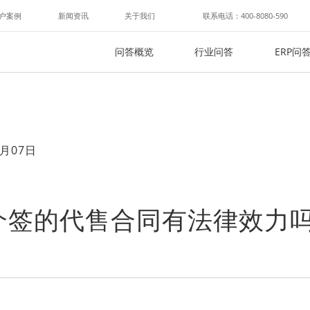
户案例
新闻资讯
关于我们
联系电话：400-8080-590
问答概览
行业问答
ERP问
月07日
介签的代售合同有法律效力