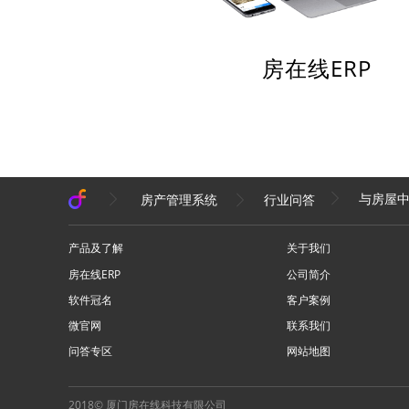
房在线ERP
与房屋
房产管理系统
行业问答
产品及了解
关于我们
房在线ERP
公司简介
软件冠名
客户案例
微官网
联系我们
问答专区
网站地图
2018© 厦门房在线科技有限公司