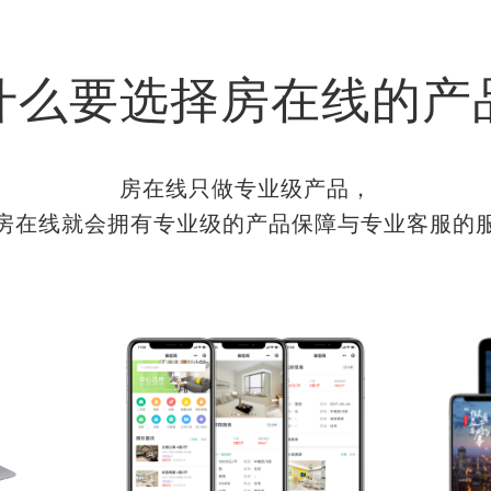
什么要选择房在线的产
房在线只做专业级产品，
房在线就会拥有专业级的产品保障与专业客服的