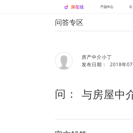
产品中心
客
问答专区
房产中介小丁
发布日期： 2018年07
问：
与房屋中