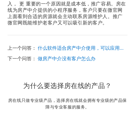
入， 更 重要的一个原因就是成本低，推广容易。房在
线为房产中介提供的小程序服务，客户只要在微官网
上面看到合适的房源就会主动联系房源维护人。推广
微官网既能维护老客户又可以吸引新的客户。
上一个问答：
什么软件适合房产中介使用，可以应用到门店管理，方便管理人员和数据的？
下一个问答：
做房产中介没有客户怎么办
为什么要选择房在线的产品？
房在线只做专业级产品，选择房在线就会拥有专业级的产品保
障与专业客服的服务。