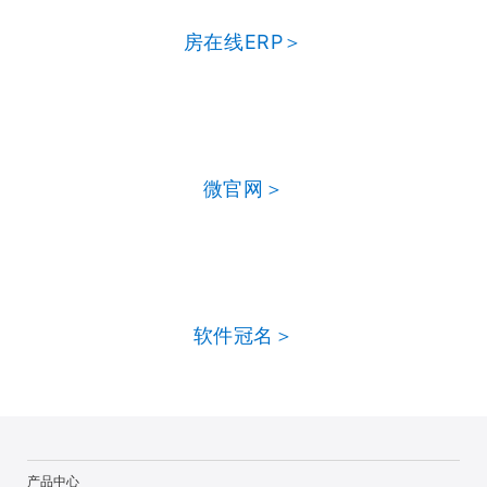
房在线ERP＞
微官网＞
软件冠名＞
产品中心