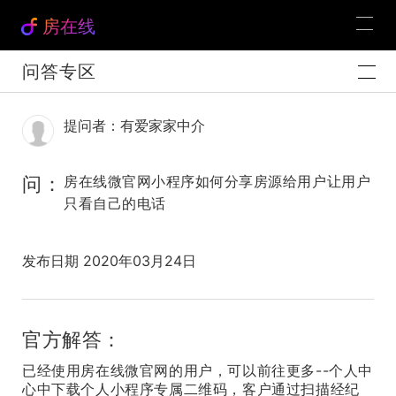
房在线
问答专区
提问者：有爱家家中介
问：
房在线微官网小程序如何分享房源给用户让用户
只看自己的电话
发布日期 2020年03月24日
官方解答：
已经使用房在线微官网的用户，可以前往更多--个人中
心中下载个人小程序专属二维码，客户通过扫描经纪