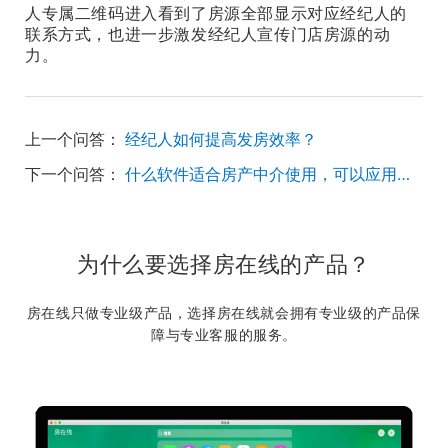
人专属二维码进入看到了房源全部显示对应经纪人的
联系方式，也进一步激发经纪人宣传门店房源的动
力。
上一个问答：
经纪人如何提高发房效率？
下一个问答：
什么软件适合房产中介使用，可以应用到门店管理，方便管理人员和数据的？
为什么要选择房在线的产品？
房在线只做专业级产品，选择房在线就会拥有专业级的产品保
障与专业客服的服务。