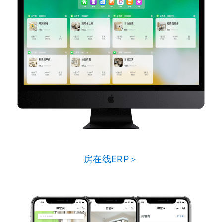
房在线ERP＞