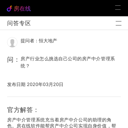
房在线
问答专区
提问者：恒大地产
问：
房产行业怎么挑选自己公司的房产中介管理系
统？
发布日期 2020年03月20日
官方解答：
房产中介管理系统充当着房产中介公司的助理的角
色。房在线软件能帮房产中介公司实现自身价值，帮