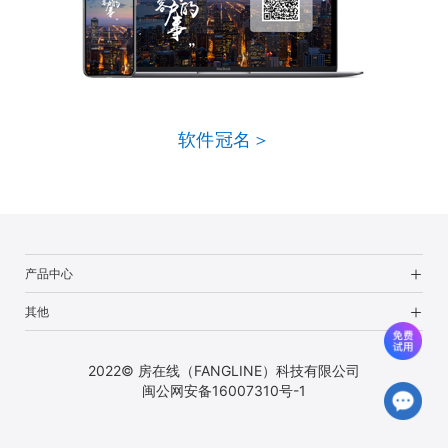
软件冠名＞
产品中心
其他
2022© 房在线（FANGLINE）科技有限公司
闽公网安备16007310号-1