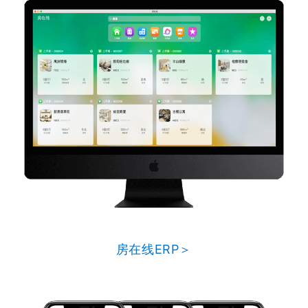
房在线ERP＞