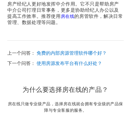
房产经纪人更好地发挥中介作用。它不只是帮助房产
中介公司打理日常事务，更多是协助经纪人办公以及
提高工作效率。推荐使用
的房管软件，解决日常
房在线
管理、数据处理等问题。
上一个问答：
免费的内部房源管理软件哪个好？
下一个问答：
使用房源发布平台有什么好处？
为什么要选择房在线的产品？
房在线只做专业级产品，选择房在线就会拥有专业级的产品保
障与专业客服的服务。