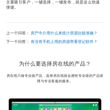
文案吸引客户，一键选择，一键发布，就是这么快速
便捷。
上一个问答：
房产中介用什么来统计房源比较准确？
下一个问答：
有没有手机上用的房源带看登记软件？
为什么要选择房在线的产品？
房在线只做专业级产品，选择房在线就会拥有专业级的产品保
障与专业客服的服务。