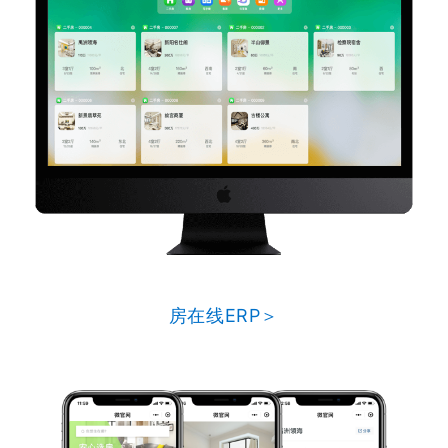
房在线ERP＞