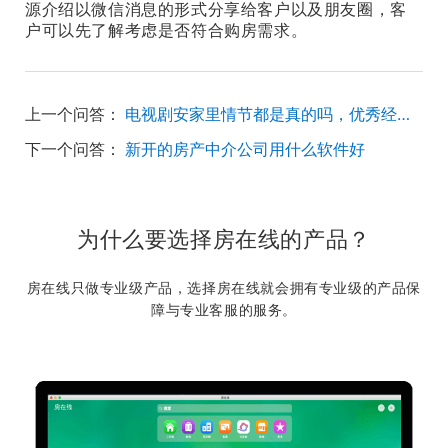
源介绍以微信消息的形式分享给客户以及朋友圈，客
户可以先了解考虑是否符合购房需求。
上一个问答：
电视剧安家里情节都是真的吗，优秀经纪人需要具备些什么条件
下一个问答：
新开的房产中介公司用什么软件好
为什么要选择房在线的产品？
房在线只做专业级产品，选择房在线就会拥有专业级的产品保
障与专业客服的服务。