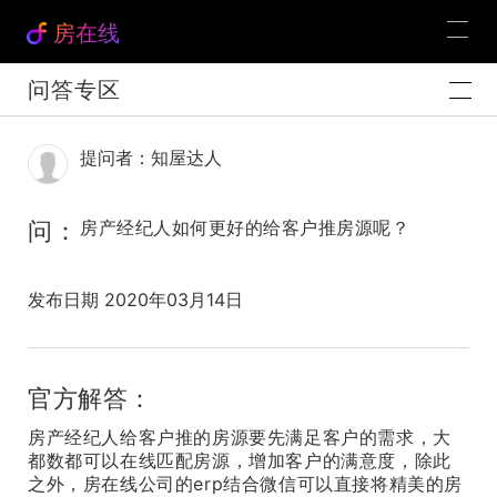
房在线
问答专区
提问者：知屋达人
问：
房产经纪人如何更好的给客户推房源呢？
发布日期 2020年03月14日
官方解答：
房产经纪人给客户推的房源要先满足客户的需求，大
都数都可以在线匹配房源，增加客户的满意度，除此
之外，房在线公司的erp结合微信可以直接将精美的房