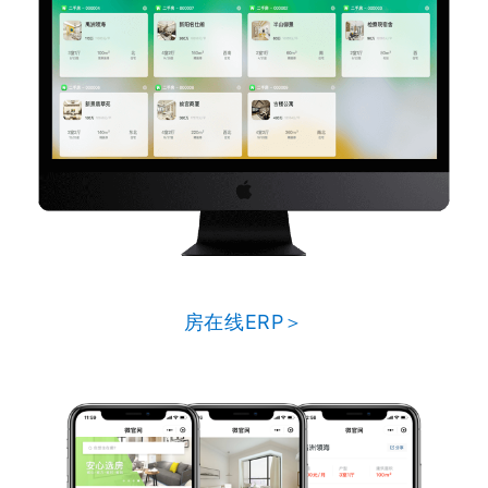
房在线ERP＞