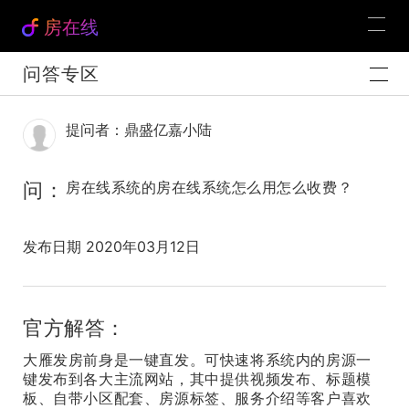
房在线
问答专区
提问者：鼎盛亿嘉小陆
问：
房在线系统的房在线系统怎么用怎么收费？
发布日期 2020年03月12日
官方解答：
大雁发房前身是一键直发。可快速将系统内的房源一
键发布到各大主流网站，其中提供视频发布、标题模
板、自带小区配套、房源标签、服务介绍等客户喜欢