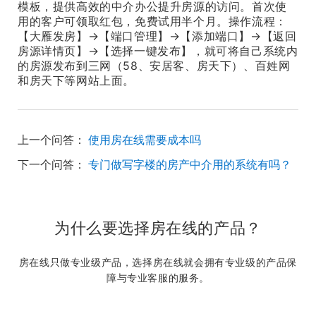
模板，提供高效的中介办公提升房源的访问。首次使
用的客户可领取红包，免费试用半个月。操作流程：
【大雁发房】→【端口管理】→【添加端口】→【返回
房源详情页】→【选择一键发布】，就可将自己系统内
的房源发布到三网（58、安居客、房天下）、百姓网
和房天下等网站上面。
上一个问答：
使用房在线需要成本吗
下一个问答：
专门做写字楼的房产中介用的系统有吗？
为什么要选择房在线的产品？
房在线只做专业级产品，选择房在线就会拥有专业级的产品保
障与专业客服的服务。