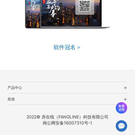
软件冠名＞
产品中心
其他
2022© 房在线（FANGLINE）科技有限公司
闽公网安备16007310号-1