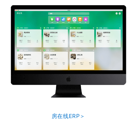
房在线ERP＞