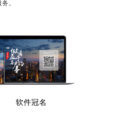
服务。
软件冠名