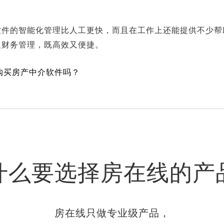
软件的智能化管理比人工更快，而且在工作上还能提供不少帮
及财务管理，既高效又便捷。
购买房产中介软件吗？
什么要选择房在线的产
房在线只做专业级产品，