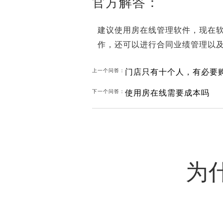
官方解答：
建议使用房在线管理软件，现在
作，还可以进行合同业绩管理以
门店只有十个人，有必要
上一个问答：
使用房在线需要成本吗
下一个问答：
为