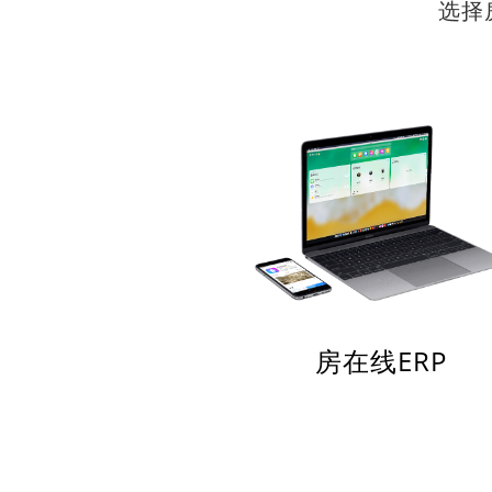
选择
房在线ERP