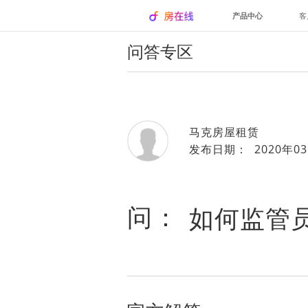
产品中心
客
问答专区
马克房屋租赁
发布日期： 2020年03
问：
如何监管