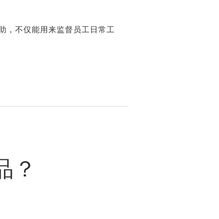
助，不仅能用来监督员工日常工
品？