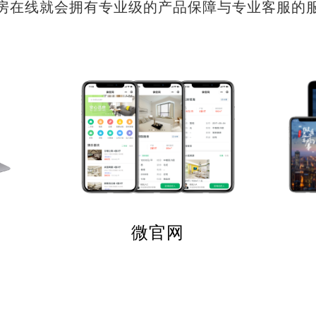
房在线就会拥有专业级的产品保障与专业客服的
微官网