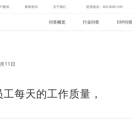
户案例
新闻资讯
关于我们
联系电话：400-8080-590
问答概览
行业问答
ERP问
月11日
员工每天的工作质量，