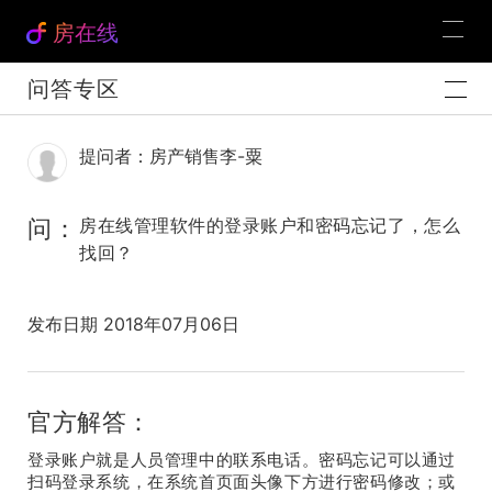
房在线
问答专区
提问者：房产销售李-粟
问：
房在线管理软件的登录账户和密码忘记了，怎么
找回？
发布日期 2018年07月06日
官方解答：
登录账户就是人员管理中的联系电话。密码忘记可以通过
扫码登录系统，在系统首页面头像下方进行密码修改；或