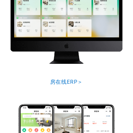
房在线ERP＞