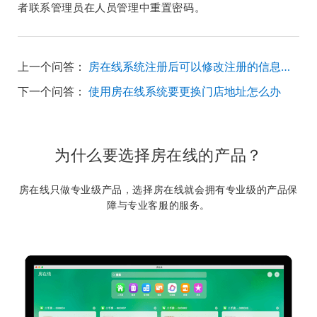
者联系管理员在人员管理中重置密码。
上一个问答：
房在线系统注册后可以修改注册的信息吗？
下一个问答：
使用房在线系统要更换门店地址怎么办
为什么要选择房在线的产品？
房在线只做专业级产品，选择房在线就会拥有专业级的产品保
障与专业客服的服务。