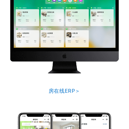
房在线ERP＞