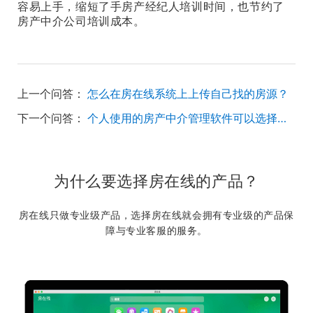
容易上手，缩短了手房产经纪人培训时间，也节约了
房产中介公司培训成本。
上一个问答：
怎么在房在线系统上上传自己找的房源？
下一个问答：
个人使用的房产中介管理软件可以选择房在线吗？
为什么要选择房在线的产品？
房在线只做专业级产品，选择房在线就会拥有专业级的产品保
障与专业客服的服务。