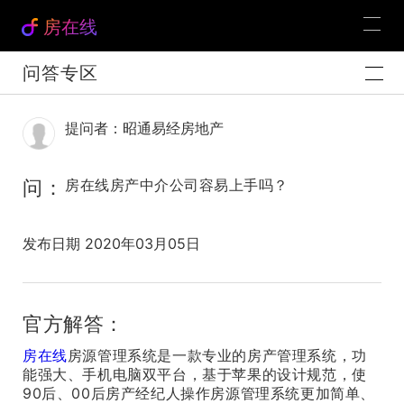
房在线
问答专区
提问者：昭通易经房地产
问：
房在线房产中介公司容易上手吗？
发布日期 2020年03月05日
官方解答：
房在线
房源管理系统是一款专业的房产管理系统，功
能强大、手机电脑双平台，基于苹果的设计规范，使
90后、00后房产经纪人操作房源管理系统更加简单、