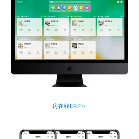
房在线ERP＞