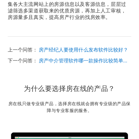
集各大主流网站上的房源信息以及客源信息，层层过
滤筛选多渠道获取来的优质房源，再加上人工审核，
房源量多且真实，提高房产行业的找房效率。
上一个问答：
房产经纪人要使用什么发布软件比较好？
下一个问答：
房产中介管理软件哪一款操作比较简单容易学？
为什么要选择房在线的产品？
房在线只做专业级产品，选择房在线就会拥有专业级的产品保
障与专业客服的服务。