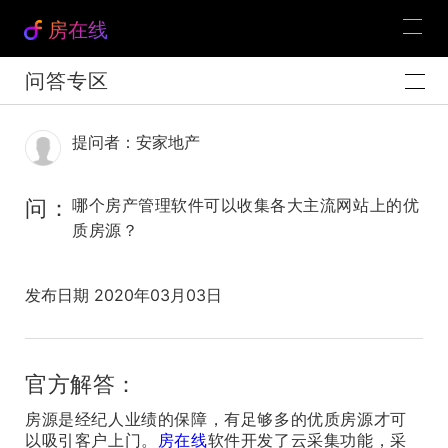
房在线
问答专区
提问者：安家地产
问：
哪个房产管理软件可以收集各大主流网站上的优
质房源？
发布日期 2020年03月03日
官方解答：
房源是经纪人业绩的保障，有足够多的优质房源才可
以吸引客户上门。
房在线
软件开发了云采集功能，采