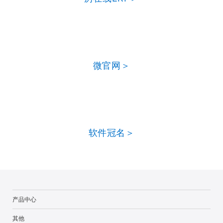
微官网＞
软件冠名＞
产品中心
其他