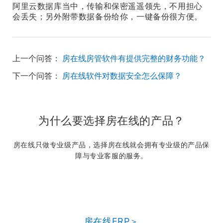
阿里云数据库当中，传输和保密遥遥领先，不用担心
会丢失；另外附带数据备份给你，一键备份很方便。
上一个问答：
房在线房管软件有提供完整的财务功能？
下一个问答：
房在线软件对数据安全怎么保障？
为什么要选择房在线的产品？
房在线只做专业级产品，选择房在线就会拥有专业级的产品保
障与专业客服的服务。
房在线ERP＞