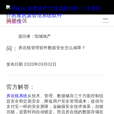
问答专区
房在线
提问者：恒城地产
问：
房在线管理软件数据安全怎么保障？
发布日期 2020年03月02日
官方解答：
房在线系统
从技术、管理、数据储存三个方面控制信
息安全和交易安全，降低用户安全管理成本；提供与
支付宝一样的安全屏障，金融级安全技术体系；自锁
功能，设置时间自动锁定。而且房在线的数据存储在