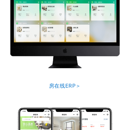
房在线ERP＞