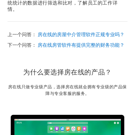
统统计的数据进行筛选和比对，了解员工的工作详
情。
上一个问答：
房在线的房屋中介管理软件正规专业吗？
下一个问答：
房在线房管软件有提供完整的财务功能？
为什么要选择房在线的产品？
房在线只做专业级产品，选择房在线就会拥有专业级的产品保
障与专业客服的服务。