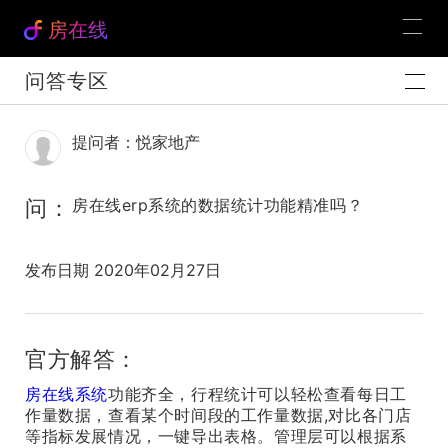
房在线
问答专区
提问者：悦家地产
问：
房在线erp系统的数据统计功能精准吗？
发布日期 2020年02月27日
官方解答：
房在线系统
功能齐全，行程统计可以轻松查看每日工
作量数据，查看某个时间段的工作量数据,对比各门店
等指标发展情况，一键导出表格。管理层可以根据系