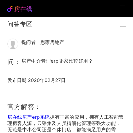
房在线
问答专区
提问者：思家房地产
问：
房产中介管理erp哪家比较好用？
发布日期 2020年02月27日
官方解答：
房在线房产erp系统
拥有丰富的应用，拥有人工智能管
理房客人源，云采集及人员精细化管理等强大功能，
无论是中小公司还是个体门店，都能满足用户的需