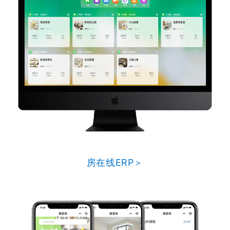
房在线ERP＞