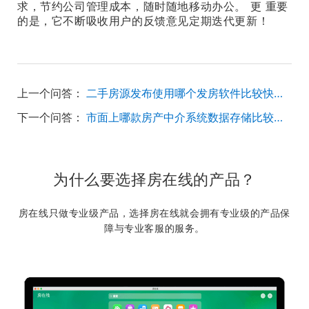
求，
节约公司管理成本，随时随地移动办公。 更 重要
的是，它不断吸收用户的反馈意见定期迭代更新！
上一个问答：
二手房源发布使用哪个发房软件比较快速？
下一个问答：
市面上哪款房产中介系统数据存储比较安全？
为什么要选择房在线的产品？
房在线只做专业级产品，选择房在线就会拥有专业级的产品保
障与专业客服的服务。