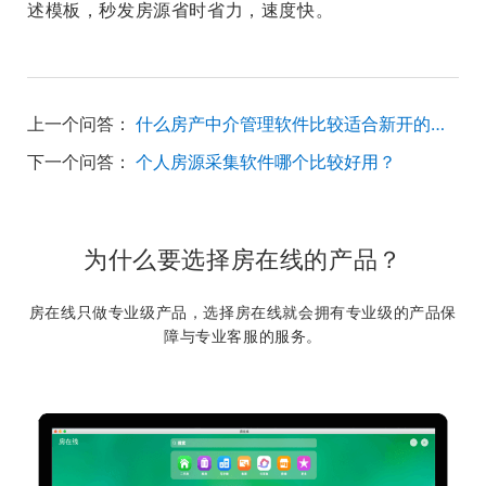
述模板，秒发房源省时省力，速度快。
上一个问答：
什么房产中介管理软件比较适合新开的房产中介公司呢？
下一个问答：
个人房源采集软件哪个比较好用？
为什么要选择房在线的产品？
房在线只做专业级产品，选择房在线就会拥有专业级的产品保
障与专业客服的服务。