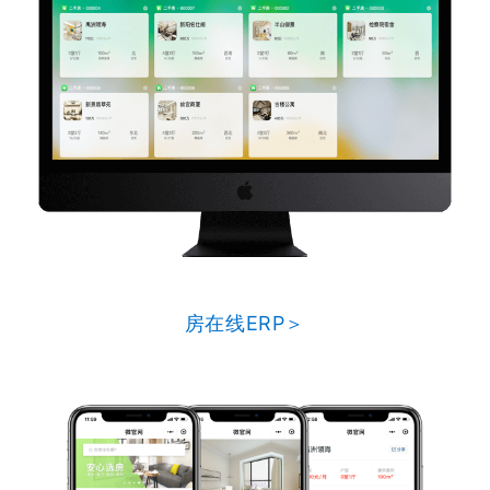
房在线ERP＞