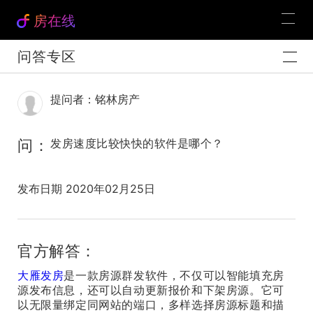
房在线
问答专区
提问者：铭林房产
问：
发房速度比较快快的软件是哪个？
发布日期 2020年02月25日
官方解答：
大雁发房
是一款房源群发软件，不仅可以智能填充房
源发布信息，还可以自动更新报价和下架房源。它可
以无限量绑定同网站的端口，多样选择房源标题和描