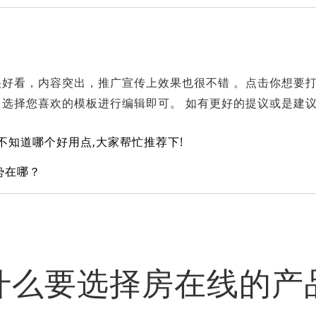
好看，内容突出，推广宣传上效果也很不错 。点击你想要
选择您喜欢的模板进行编辑即可。 如有更好的提议或是建
不知道哪个好用点,大家帮忙推荐下!
势在哪？
什么要选择房在线的产