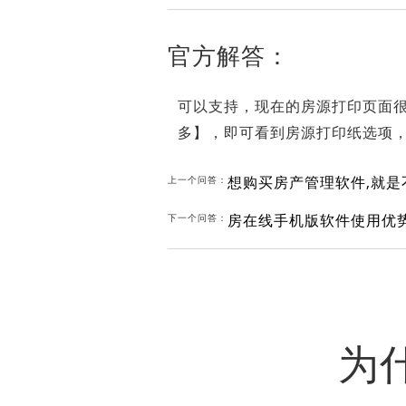
官方解答：
可以支持，现在的房源打印页面很
多】，即可看到房源打印纸选项，
想购买房产管理软件,就是
上一个问答：
房在线手机版软件使用优
下一个问答：
为