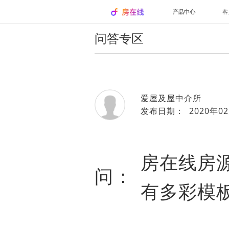
产品中心
客
问答专区
爱屋及屋中介所
发布日期： 2020年02
房在线房
问：
有多彩模