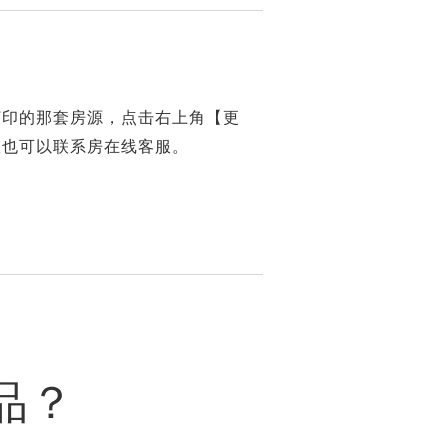
打印的那套房源，点击右上角【更
议也可以联系房在线客服。
品？