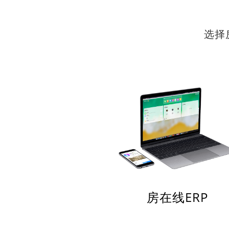
选择
房在线ERP