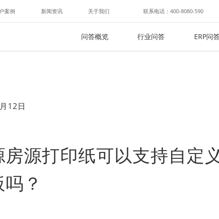
户案例
新闻资讯
关于我们
联系电话：400-8080-590
问答概览
行业问答
ERP问
月12日
源房源打印纸可以支持自定
板吗？