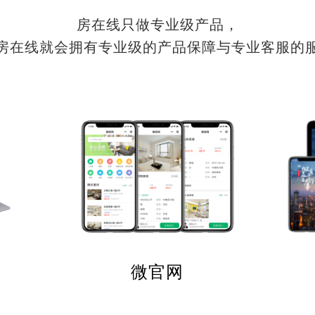
房在线只做专业级产品，
房在线就会拥有专业级的产品保障与专业客服的
微官网