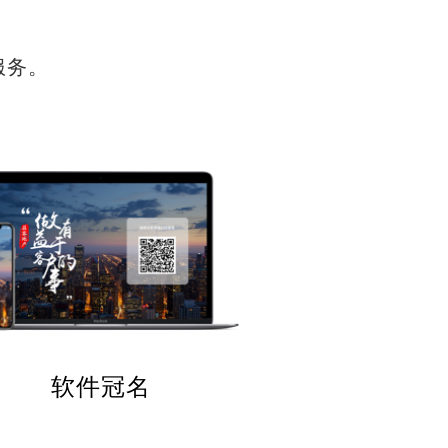
服务。
软件冠名