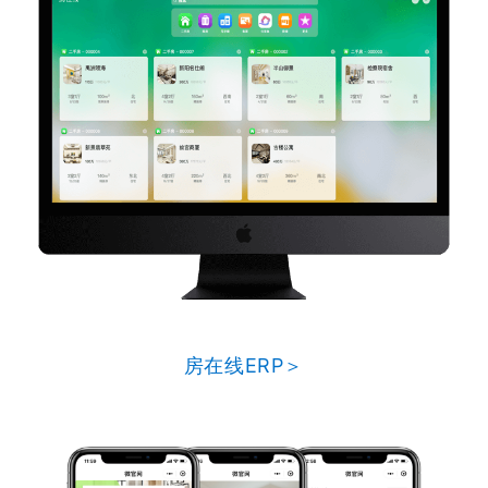
房在线ERP＞