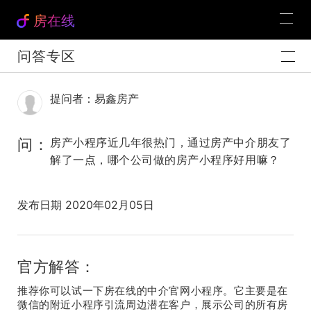
房在线
问答专区
提问者：易鑫房产
问：
房产小程序近几年很热门，通过房产中介朋友了
解了一点，哪个公司做的房产小程序好用嘛？
发布日期 2020年02月05日
官方解答：
推荐你可以试一下房在线的中介官网小程序。它主要是在
微信的附近小程序引流周边潜在客户，展示公司的所有房