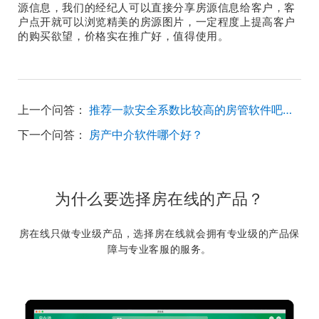
源信息，我们的经纪人可以直接分享房源信息给客户，客
户点开就可以浏览精美的房源图片，一定程度上提高客户
的购买欲望，价格实在推广好，值得使用。
上一个问答：
推荐一款安全系数比较高的房管软件吧，主要担心房源泄露
下一个问答：
房产中介软件哪个好？
为什么要选择房在线的产品？
房在线只做专业级产品，选择房在线就会拥有专业级的产品保
障与专业客服的服务。