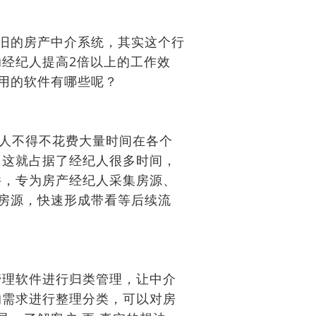
老旧的房产中介系统，其实这个行
经纪人提高2倍以上的工作效
常用的软件有哪些呢？
纪人不得不花费大量时间在各个
，这就占据了经纪人很多时间，
件，专为房产经纪人采集房源、
入房源，快速形成带看等后续流
管理软件进行归类管理，让中介
的需求进行整理分类，可以对房