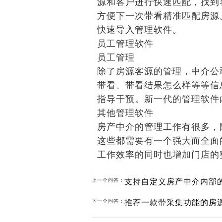
源和客户进行快速匹配，找到
方便下一次带看精准匹配房源
快速导入管理软件。
员工管理软件
员工管理
除了房源客源的管理，中介公
带看、带看结果怎么样等等信
指导干预。新一代的管理软件
其他管理软件
房产中介的管理工作有很多，
这些都需要有一个强大而全面
工作效率的同时也增加门店的
支持自定义房产中介内部
上一个问答：
下一个问答：