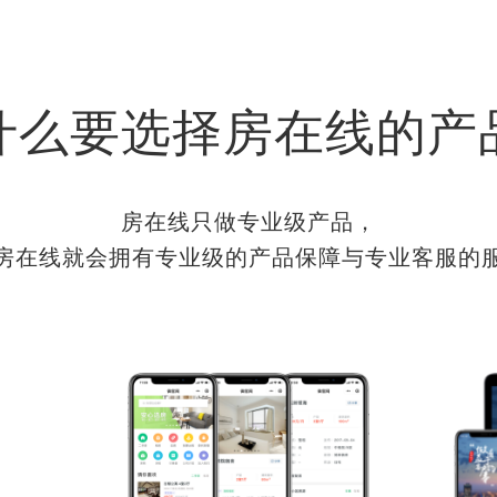
什么要选择房在线的产
房在线只做专业级产品，
房在线就会拥有专业级的产品保障与专业客服的