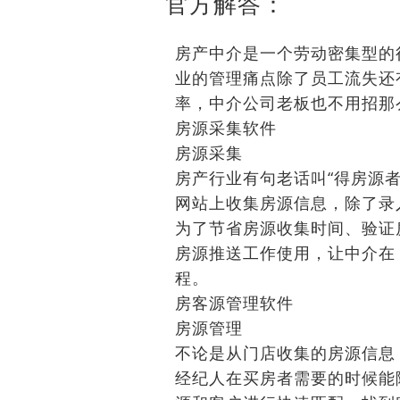
官方解答：
房产中介是一个劳动密集型的
业的管理痛点除了员工流失还
率，中介公司老板也不用招那
房源采集软件
房源采集
房产行业有句老话叫“得房源
网站上收集房源信息，除了录
为了节省房源收集时间、验证
房源推送工作使用，让中介在
程。
房客源管理软件
房源管理
不论是从门店收集的房源信息
经纪人在买房者需要的时候能