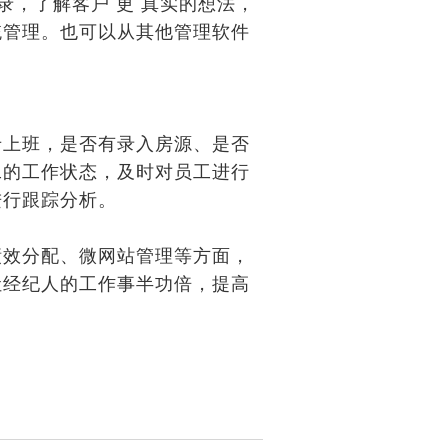
录，了解客户 更 真实的想法，
统管理。也可以从其他管理软件
卡上班，是否有录入房源、是否
工的工作状态，及时对员工进行
进行跟踪分析。
绩效分配、微网站管理等方面，
让经纪人的工作事半功倍，提高