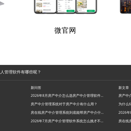
微官网
纪人管理软件有哪些呢？
新问答
新文章
2026年8月房产中介怎么选房产中介管理软件系统？
房产中介管理系统对于房产中介有什么用？
房在线房产中介管理系统到底能帮房产中介什么忙？
2026年7月房产中介管理软件系统怎么挑才不踩坑？