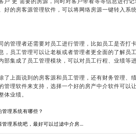
客户 更 需要的房源，同时对客户带看等等信息进行记
。好的房客源管理软件，可以将网络房源一键转入系
司的管理者还需要对员工进行管理，比如员工是否打
息，员工管理可以让老板或者管理者更全面的了解员
内部集成了员工管理模块，可以对员工行程、业绩等
除了上面说到的房客源和员工管理，还有财务管理、
的管理软件来支持，选择一个好的房产中介软件可以
整体业绩。
的管理系统有哪些？
推荐一款带采集功能的房源管理系统吧，最好可以过滤中介房源和假房源的