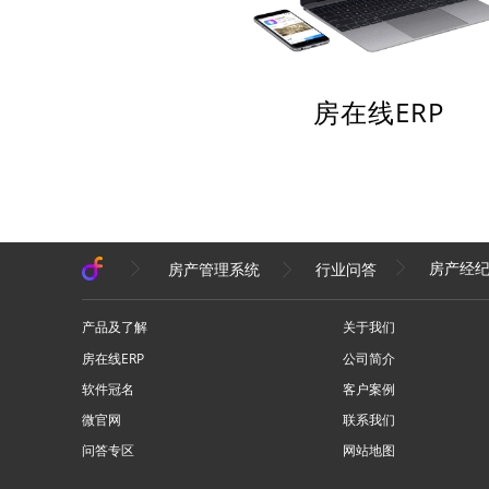
房在线ERP
房产经
房产管理系统
行业问答
产品及了解
关于我们
房在线ERP
公司简介
软件冠名
客户案例
微官网
联系我们
问答专区
网站地图