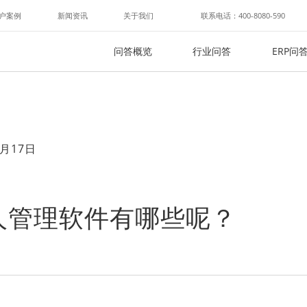
户案例
新闻资讯
关于我们
联系电话：400-8080-590
问答概览
行业问答
ERP问
月17日
人管理软件有哪些呢？