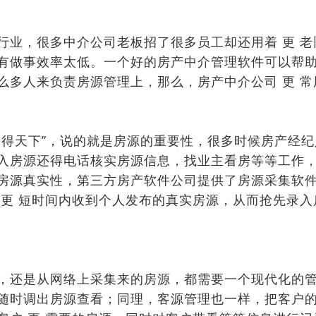
行业，很多中介公司老板招了很多员工却还用着 更 
有做事效率太低。一个好的房产中介管理软件可以帮助
么多人来负责房源管理上，那么，房产中介公司 更 
者得天下”，说的就是房源的重要性，很多时候房产经
入房源还得电话核实房源信息，找业主看房等等工作
房源真实性，第三方房产软件公司提供了房源采集软
 更 短时间内收到个人发布的真实房源，从而抢先录
，还是从网络上采集来的房源，都需要一个现代化的
随时调出房源查看；同理，客源管理也一样，把客户