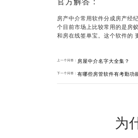
官方解答：
房产中介常用软件分成房产经
个目前市场上比较常用的是房
和房在线签单宝。这个软件的 
房屋中介名字大全集？
上一个问答：
有哪些房管软件有考勤功
下一个问答：
为