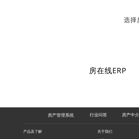
选择
房在线ERP
房产中
房产管理系统
行业问答
产品及了解
关于我们