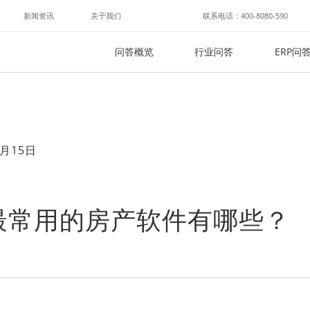
新闻资讯
关于我们
联系电话：400-8080-590
问答概览
行业问答
ERP问
月15日
最常用的房产软件有哪些？