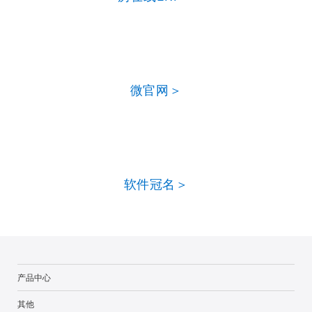
微官网＞
软件冠名＞
产品中心
其他