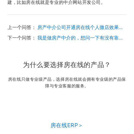
建，比如房在线就是专业的中介网站开发公司。
上一个问答：
房产中介公司开通房在线个人微店效果怎么样？
下一个问答：
我是做房产中介的，想问一下有没有靠谱一点的平台帮忙我们公司做微信小程序？
为什么要选择房在线的产品？
房在线只做专业级产品，选择房在线就会拥有专业级的产品保
障与专业客服的服务。
房在线ERP＞