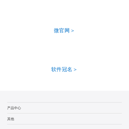
微官网＞
软件冠名＞
产品中心
其他