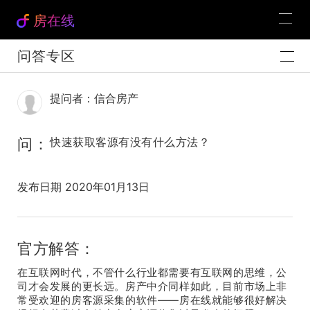
房在线
问答专区
提问者：信合房产
问：
快速获取客源有没有什么方法？
发布日期 2020年01月13日
官方解答：
在互联网时代，不管什么行业都需要有互联网的思维，公
司才会发展的更长远。房产中介同样如此，目前市场上非
常受欢迎的房客源采集的软件——房在线就能够很好解决