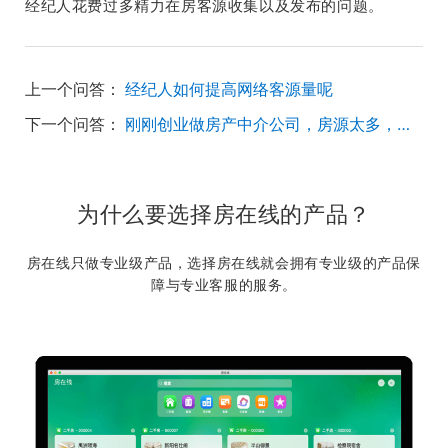
经纪人花费过多精力在房客源收集以及发布的问题。
上一个问答：
经纪人如何提高网络客源量呢
下一个问答：
刚刚创业做房产中介公司，房源太多，很难管理怎么办？
为什么要选择房在线的产品？
房在线只做专业级产品，选择房在线就会拥有专业级的产品保
障与专业客服的服务。