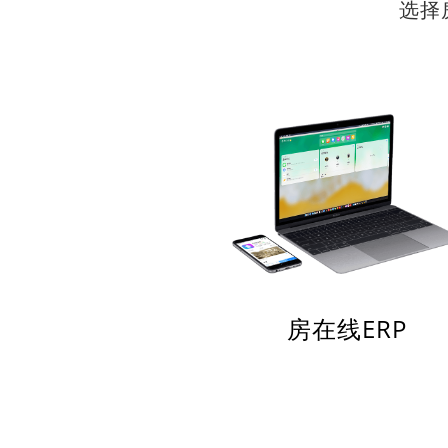
选择
房在线ERP