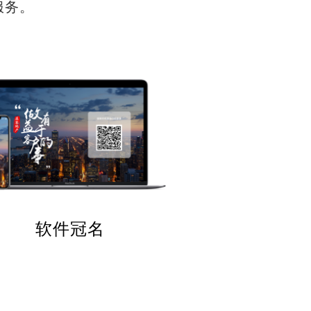
服务。
软件冠名