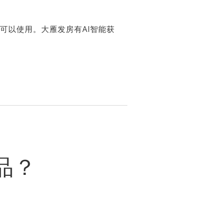
可以使用。大雁发房有AI智能获
品？