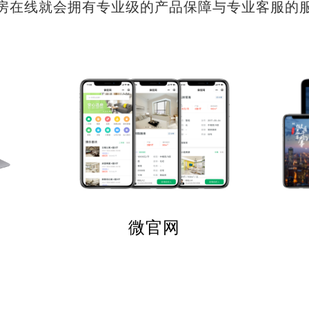
房在线就会拥有专业级的产品保障与专业客服的
微官网