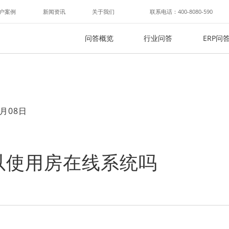
户案例
新闻资讯
关于我们
联系电话：400-8080-590
问答概览
行业问答
ERP问
月08日
以使用房在线系统吗