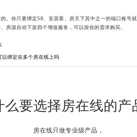
的。你只要绑定58、安居客、房天下其中之一的端口账号就
步、房源自动下架四个增值服务，可以按你的需求购买。
么
可以绑定在多个房在线上吗
什么要选择房在线的产
房在线只做专业级产品，