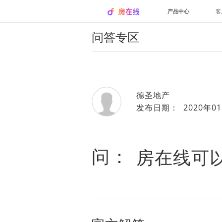
产品中心
客
问答专区
德圣地产
发布日期： 2020年01
问：
房在线可