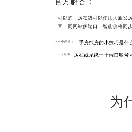
官方解答：
可以的，房在线可以使用大雁发房
客、同网站多端口、智能价格同
二手房找房的小技巧是什
上一个问答：
房在线系统一个端口账号
下一个问答：
为