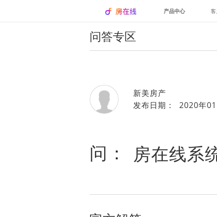
产品中心
客
问答专区
新美房产
发布日期： 2020年01
问：
房在线系