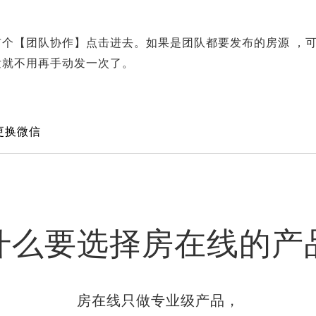
个【团队协作】点击进去。如果是团队都要发布的房源 ，
发就不用再手动发一次了。
更换微信
什么要选择房在线的产
房在线只做专业级产品，