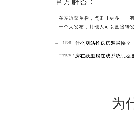
官方解答：
在左边菜单栏，点击【更多】，有
一个人发布，其他人可以直接转
什么网站推送房源最快？
上一个问答：
房在线里房在线系统怎么
下一个问答：
为