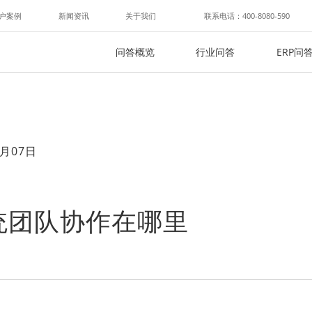
户案例
新闻资讯
关于我们
联系电话：400-8080-590
问答概览
行业问答
ERP问
月07日
统团队协作在哪里