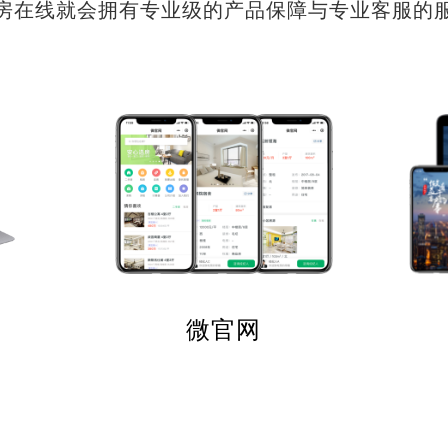
房在线就会拥有专业级的产品保障与专业客服的
微官网