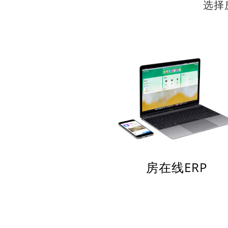
选择
房在线ERP