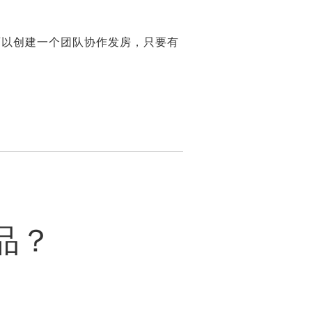
可以创建一个团队协作发房，只要有
品？