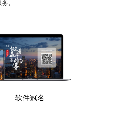
服务。
软件冠名