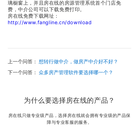
璃橱窗上，并且房在线的房源管理系统首个门店免
费，中介公司可以下载免费打印。
房在线免费下载网址：
http://www.fangline.cn/download
上一个问答：
想转行做中介，做房产中介好不好？
下一个问答：
众多房产管理软件要选择哪一个？
为什么要选择房在线的产品？
房在线只做专业级产品，选择房在线就会拥有专业级的产品保
障与专业客服的服务。