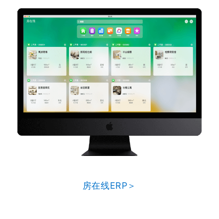
房在线ERP＞