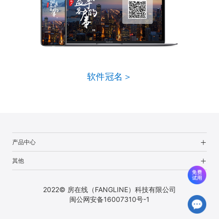
软件冠名＞
产品中心
其他
2022© 房在线（FANGLINE）科技有限公司
闽公网安备16007310号-1