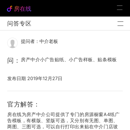
房在线
问答专区
提问者：中介老板
问：
房产中介小广告贴纸、小广告样板、贴条模板
发布日期 2019年12月27日
官方解答：
房在线为房产中介公司提供了专门的房源橱窗A4纸广
告模板，有横版、竖版可选，又分别有无图、单图、
两图、三图可选，可以自行打印出来贴在中介门店玻