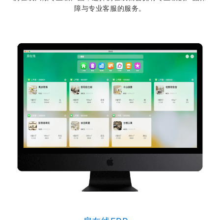
障与专业客服的服务。