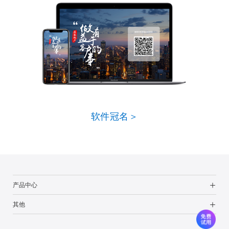
软件冠名＞
产品中心
其他