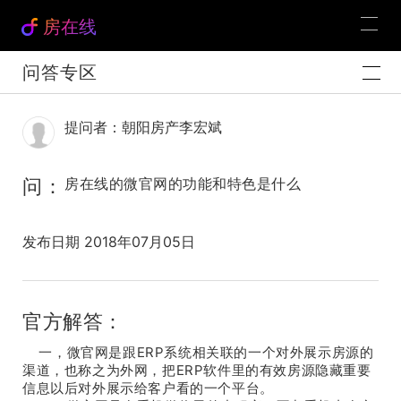
房在线
问答专区
提问者：朝阳房产李宏斌
问：
房在线的微官网的功能和特色是什么
发布日期 2018年07月05日
官方解答：
一，微官网是跟ERP系统相关联的一个对外展示房源的
渠道，也称之为外网，把ERP软件里的有效房源隐藏重要
信息以后对外展示给客户看的一个平台。