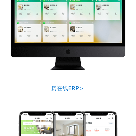
房在线ERP＞