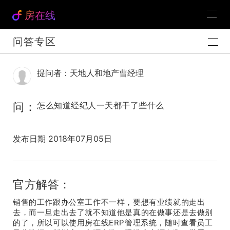
房在线
问答专区
提问者：天地人和地产曹经理
问：
怎么知道经纪人一天都干了些什么
发布日期 2018年07月05日
官方解答：
销售的工作跟办公室工作不一样，要想有业绩就的走出
去，而一旦走出去了就不知道他是真的在做事还是去做别
的了，所以可以使用房在线ERP管理系统，随时查看员工