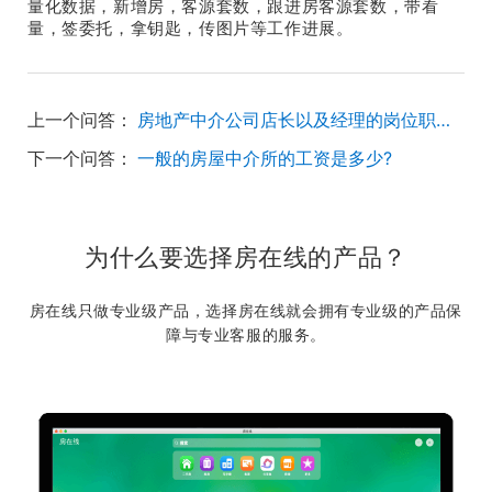
量化数据，新增房，客源套数，跟进房客源套数，带看
量，签委托，拿钥匙，传图片等工作进展。
上一个问答：
房地产中介公司店长以及经理的岗位职责是什么
下一个问答：
一般的房屋中介所的工资是多少?
为什么要选择房在线的产品？
房在线只做专业级产品，选择房在线就会拥有专业级的产品保
障与专业客服的服务。