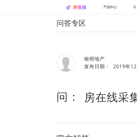
产品中心
客
问答专区
瑜明地产
发布日期： 2019年12
问：
房在线采