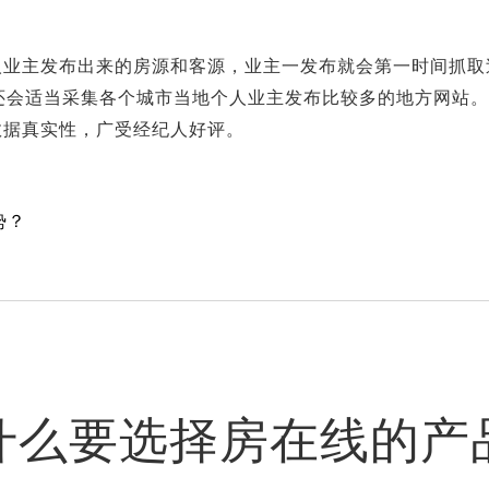
人业主发布出来的房源和客源，业主一发布就会第一时间抓取
还会适当采集各个城市当地个人业主发布比较多的地方网站
数据真实性，广受经纪人好评。
势？
什么要选择房在线的产