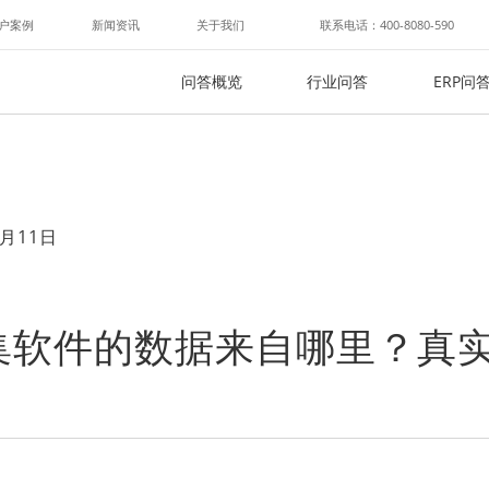
户案例
新闻资讯
关于我们
联系电话：400-8080-590
问答概览
行业问答
ERP问
月11日
集软件的数据来自哪里？真