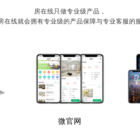
房在线只做专业级产品，
房在线就会拥有专业级的产品保障与专业客服的
微官网