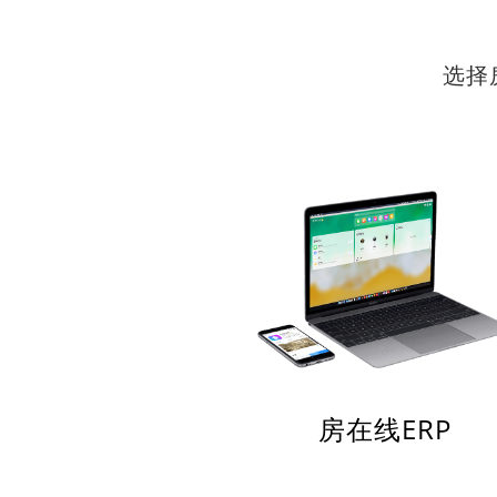
选择
房在线ERP