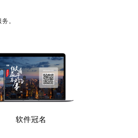
服务。
软件冠名