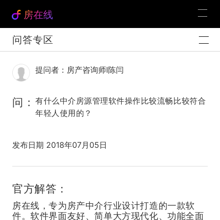
房在线
问答专区
提问者：房产咨询师I陈闫
问：
有什么中介房源管理软件操作比较流畅比较符合
年轻人使用的？
发布日期 2018年07月05日
官方解答：
房在线，专为房产中介行业设计打造的一款软
件。软件界面友好、简单大方现代化、功能全面