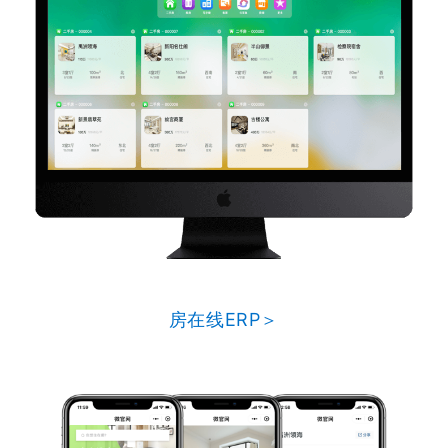
房在线ERP＞