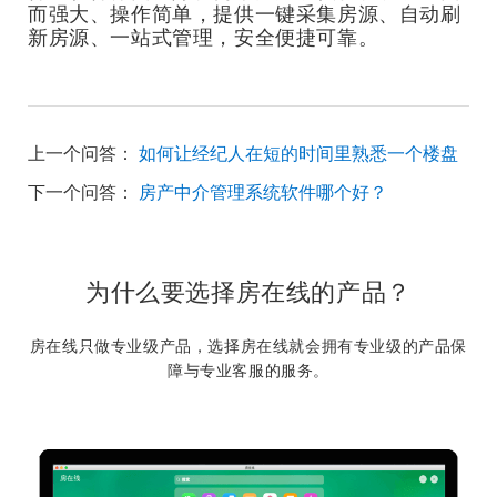
而强大、操作简单，提供一键采集房源、自动刷
新房源、一站式管理，安全便捷可靠。
上一个问答：
如何让经纪人在短的时间里熟悉一个楼盘
下一个问答：
房产中介管理系统软件哪个好？
为什么要选择房在线的产品？
房在线只做专业级产品，选择房在线就会拥有专业级的产品保
障与专业客服的服务。