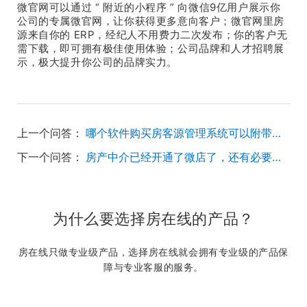
微官网可以通过 “ 附近的小程序 ” 向微信9亿用户展示你
公司的专属微官网，让你获得更多意向客户；微官网里房
源来自你的 ERP，经纪人不用费力二次发布；你的客户无
需下载，即可拥有极佳使用体验；公司品牌和人才招聘展
示，极大提升你公司的品牌实力。
上一个问答：
哪个软件购买房客源管理系统可以附带中介官网的，想要做一下网路推广
下一个问答：
房产中介已经开通了微店了，还有必要再开发小程序吗？
为什么要选择房在线的产品？
房在线只做专业级产品，选择房在线就会拥有专业级的产品保
障与专业客服的服务。