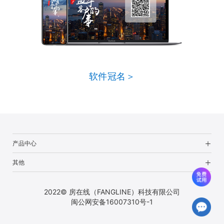
软件冠名＞
产品中心
其他
2022© 房在线（FANGLINE）科技有限公司
闽公网安备16007310号-1