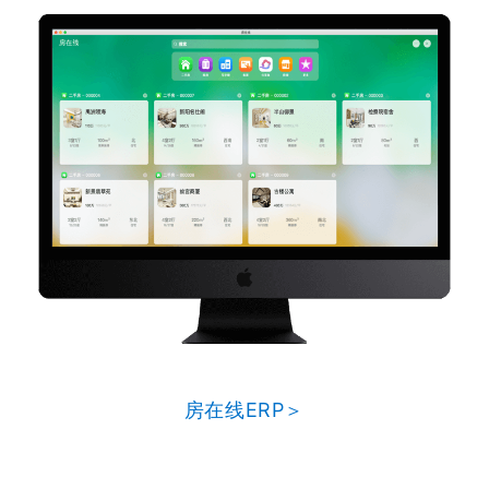
房在线ERP＞