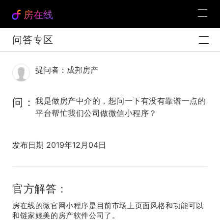
房在线
问答专区
提问者：成邦房产
问：
我是做房产中介的，想问一下有没有靠谱一点的
平台帮忙我们公司做微信小程序？
发布日期 2019年12月04日
官方解答：
房在线的微官网小程序是目前市场上页面风格和功能可以
和链家媲美的房产软件公司了。