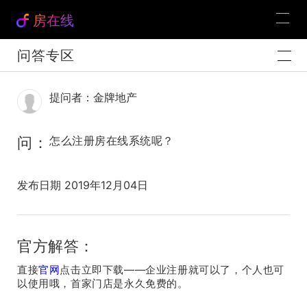
房在线
问答专区
提问者：金牌地产
问：
怎么注册房在线系统呢？
发布日期 2019年12月04日
官方解答：
直接
官网
点击立即下载——企业注册就可以了，个人也可
以使用哦，首家门店是永久免费的。