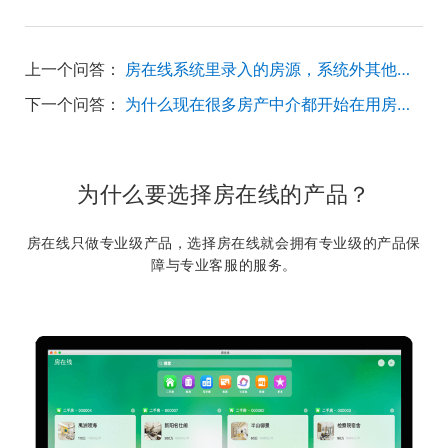
上一个问答：
房在线系统里录入的房源，系统外其他人能看到吗
下一个问答：
为什么现在很多房产中介都开始在用房在线系统在办公？这个有什么优势
为什么要选择房在线的产品？
房在线只做专业级产品，选择房在线就会拥有专业级的产品保
障与专业客服的服务。