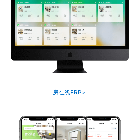
房在线ERP＞