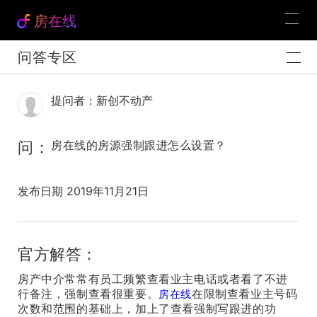
房在线
问答专区
提问者：新创不动产
问：
房在线的房源强制跟进怎么设置？
发布日期 2019年11月21日
官方解答：
房产中介常常有员工频繁查看业主电话或者看了不进
行备注，强制查看很重要。
在限制查看业主号码
房在线
次数和范围的基础上，加上了查看强制写跟进的功