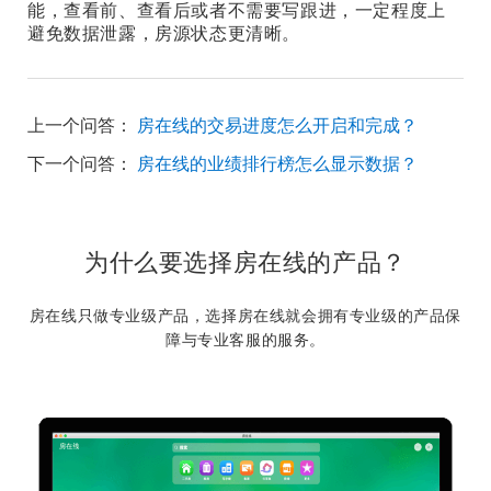
能，查看前、查看后或者不需要写跟进，一定程度上
避免数据泄露，房源状态更清晰。
上一个问答：
房在线的交易进度怎么开启和完成？
下一个问答：
房在线的业绩排行榜怎么显示数据？
为什么要选择房在线的产品？
房在线只做专业级产品，选择房在线就会拥有专业级的产品保
障与专业客服的服务。