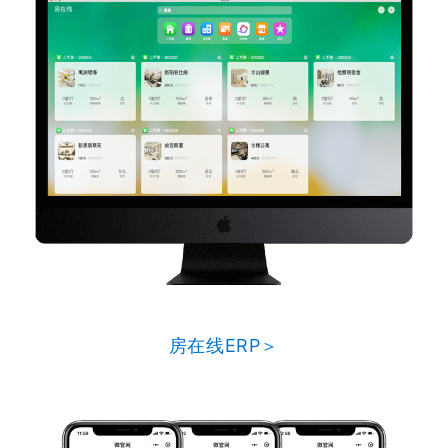
房在线ERP＞