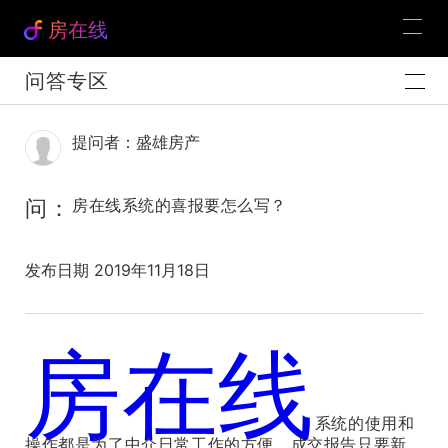
房在线
问答专区
提问者：盛雄房产
问：
房在线系统的喜报要怎么写？
发布日期 2019年11月18日
房在线
官方解答：
系统的使用和
操作都是为了中介日常工作的方便，成交报告只要新