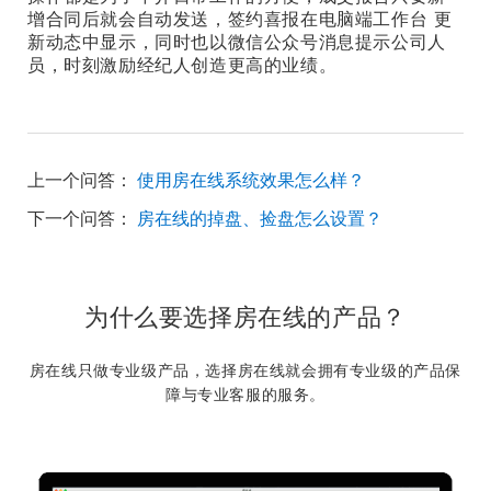
增合同后就会自动发送，签约喜报在电脑端工作台 更
新动态中显示，同时也以微信公众号消息提示公司人
员，时刻激励经纪人创造更高的业绩。
上一个问答：
使用房在线系统效果怎么样？
下一个问答：
房在线的掉盘、捡盘怎么设置？
为什么要选择房在线的产品？
房在线只做专业级产品，选择房在线就会拥有专业级的产品保
障与专业客服的服务。