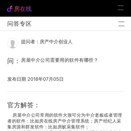
房在线
问答专区
提问者：房产中介创业人
问：
房屋中介公司需要用的软件有哪些？
发布日期 2018年07月05日
官方解答：
房屋中介公司常用的软件大致可分为中介老板或者管理
者的软件：比如房在线房产中介管理系统；房产经纪人采
集房源和群发软件：比如房蚁采集软件；