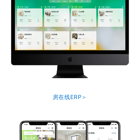
房在线ERP＞