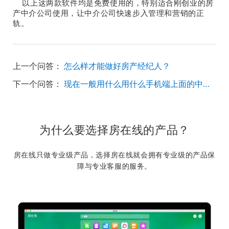
以上这两款软件均是免费使用的，特别适合刚创业的房
产中介公司使用，让中介公司快速步入管理和营销的正
轨。
上一个问答：
怎么样才能做好房产经纪人？
下一个问答：
现在一般用什么用什么手机端上面的中介软件？
为什么要选择房在线的产品？
房在线只做专业级产品，选择房在线就会拥有专业级的产品保
障与专业客服的服务。