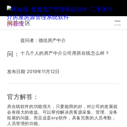
问答专区
房在线
提问者：德信房产中介
问：
十几个人的房产中介公司用房在线怎么样？
发布日期 2019年11月12日
官方解答：
房在线软件的功能强大，只要能用的好，对公司的发展就
会有很大的收益。可以帮你解决房客源采集、管理、业务
拓展的问题。而且这是erp软件，具备完善的人员考勤，
人员管理的功能。