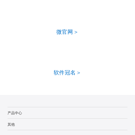
微官网＞
软件冠名＞
产品中心
其他