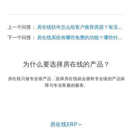
上一个问答：
房在线软件怎么给客户推荐房源？有没有这个功能
下一个问答：
房在线系统有哪些免费的功能？哪些付费的功能
为什么要选择房在线的产品？
房在线只做专业级产品，选择房在线就会拥有专业级的产品保
障与专业客服的服务。
房在线ERP＞