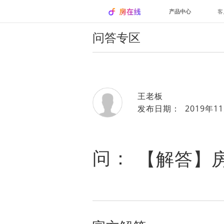
产品中心
客
问答专区
王老板
发布日期： 2019年11
问：
【解答】