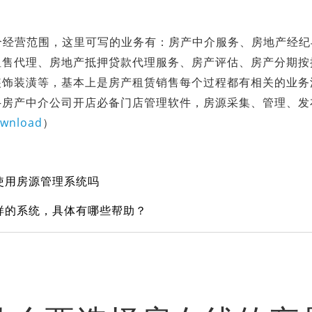
营范围，这里可写的业务有：房产中介服务、房地产经纪
租售代理、房地产抵押贷款代理服务、房产评估、房产分期按
装饰装潢等，基本上是房产租赁销售每个过程都有相关的业务
—房产中介公司开店必备门店管理软件，房源采集、管理、发
ownload
）
使用房源管理系统吗
样的系统，具体有哪些帮助？