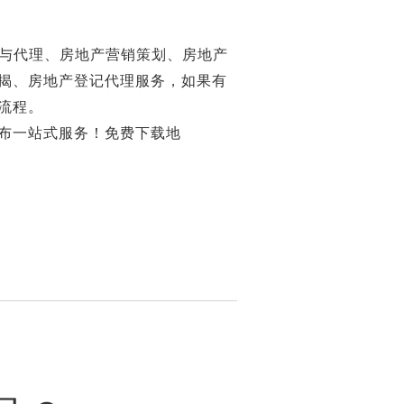
与代理、房地产营销策划、房地产
揭、房地产登记代理服务，如果有
流程。
布一站式服务！免费下载地